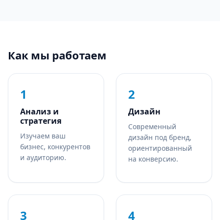
Как мы работаем
1
2
Анализ и
Дизайн
стратегия
Современный
Изучаем ваш
дизайн под бренд,
бизнес, конкурентов
ориентированный
и аудиторию.
на конверсию.
3
4