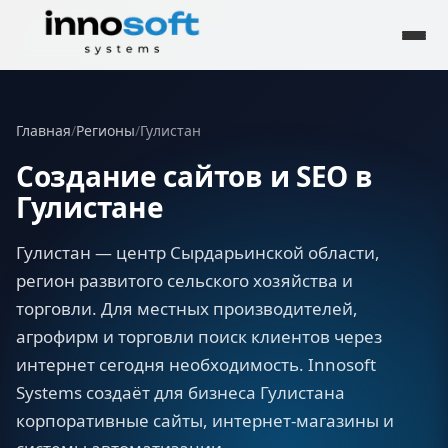
Главная
/
Регионы
/
Гулистан
Создание сайтов и SEO в
Гулистане
Гулистан — центр Сырдарьинской области,
регион развитого сельского хозяйства и
торговли. Для местных производителей,
агрофирм и торговли поиск клиентов через
интернет сегодня необходимость. Innosoft
Systems создаёт для бизнеса Гулистана
корпоративные сайты, интернет-магазины и