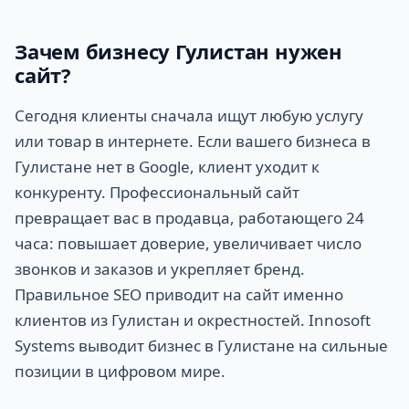
Зачем бизнесу Гулистан нужен
сайт?
Сегодня клиенты сначала ищут любую услугу
или товар в интернете. Если вашего бизнеса в
Гулистане нет в Google, клиент уходит к
конкуренту. Профессиональный сайт
превращает вас в продавца, работающего 24
часа: повышает доверие, увеличивает число
звонков и заказов и укрепляет бренд.
Правильное SEO приводит на сайт именно
клиентов из Гулистан и окрестностей. Innosoft
Systems выводит бизнес в Гулистане на сильные
позиции в цифровом мире.