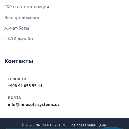
ERP и автоматизация
Веб-приложения
AI-чат-боты
UX/UI дизайн
Контакты
ТЕЛЕФОН
+998 91 055 55 11
ПОЧТА
info@innosoft-systems.uz
© 2026 INNOSOFT SYSTEMS. Все права защищены.