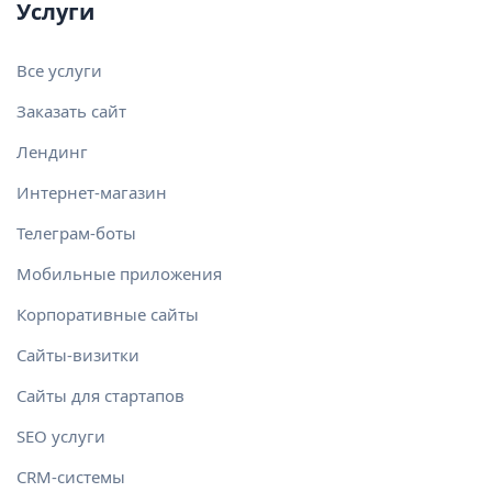
Услуги
Все услуги
Заказать сайт
Лендинг
Интернет-магазин
Телеграм-боты
Мобильные приложения
Корпоративные сайты
Сайты-визитки
Сайты для стартапов
SEO услуги
CRM-системы