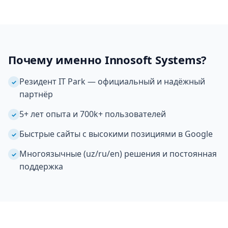
Почему именно Innosoft Systems?
Резидент IT Park — официальный и надёжный
✓
партнёр
5+ лет опыта и 700k+ пользователей
✓
Быстрые сайты с высокими позициями в Google
✓
Многоязычные (uz/ru/en) решения и постоянная
✓
поддержка