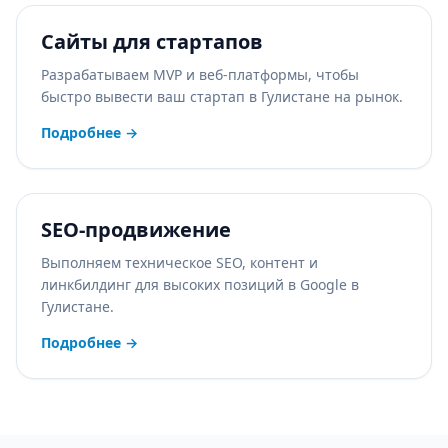
Сайты для стартапов
Разрабатываем MVP и веб-платформы, чтобы
быстро вывести ваш стартап в Гулистане на рынок.
Подробнее
→
SEO-продвижение
Выполняем техническое SEO, контент и
линкбилдинг для высоких позиций в Google в
Гулистане.
Подробнее
→