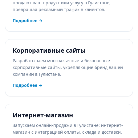
продают ваш продукт или услугу в Гулистане,
превращая рекламный трафик в клиентов.
Подробнее
→
Корпоративные сайты
Разрабатываем многоязычные и безопасные
корпоративные сайты, укрепляющие бренд вашей
компании в Гулистане.
Подробнее
→
Интернет-магазин
Запускаем онлайн-продажи в Гулистане: интернет-
магазин с интеграцией оплаты, склада и доставки.