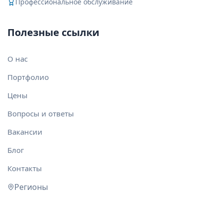
Профессиональное обслуживание
Полезные ссылки
О нас
Портфолио
Цены
Вопросы и ответы
Вакансии
Блог
Контакты
Регионы