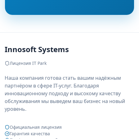
Innosoft Systems
Лицензия IT Park
Наша компания готова стать вашим надёжным
партнёром в сфере IT-услуг. Благодаря
инновационному подходу и высокому качеству
обслуживания мы выведем ваш бизнес на новый
уровень.
Официальная лицензия
Гарантия качества