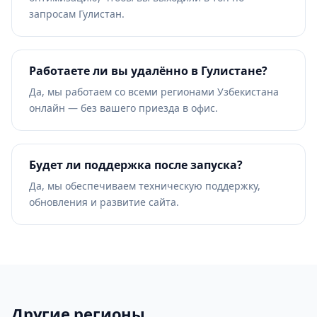
запросам Гулистан.
Работаете ли вы удалённо в Гулистане?
Да, мы работаем со всеми регионами Узбекистана
онлайн — без вашего приезда в офис.
Будет ли поддержка после запуска?
Да, мы обеспечиваем техническую поддержку,
обновления и развитие сайта.
Другие регионы