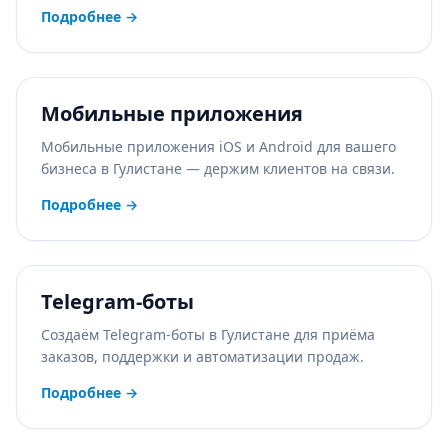
Подробнее
→
Мобильные приложения
Мобильные приложения iOS и Android для вашего
бизнеса в Гулистане — держим клиентов на связи.
Подробнее
→
Telegram-боты
Создаём Telegram-боты в Гулистане для приёма
заказов, поддержки и автоматизации продаж.
Подробнее
→