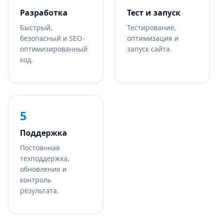
Разработка
Тест и запуск
Быстрый,
Тестирование,
безопасный и SEO-
оптимизация и
оптимизированный
запуск сайта.
код.
5
Поддержка
Постоянная
техподдержка,
обновления и
контроль
результата.