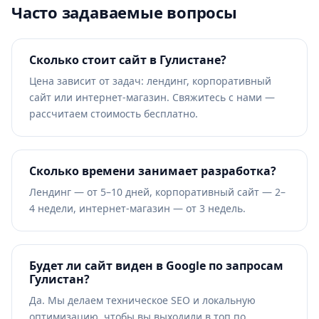
Часто задаваемые вопросы
Сколько стоит сайт в Гулистане?
Цена зависит от задач: лендинг, корпоративный
сайт или интернет-магазин. Свяжитесь с нами —
рассчитаем стоимость бесплатно.
Сколько времени занимает разработка?
Лендинг — от 5–10 дней, корпоративный сайт — 2–
4 недели, интернет-магазин — от 3 недель.
Будет ли сайт виден в Google по запросам
Гулистан?
Да. Мы делаем техническое SEO и локальную
оптимизацию, чтобы вы выходили в топ по