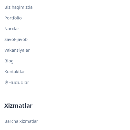
Biz haqimizda
Portfolio
Narxlar
Savol-javob
Vakansiyalar
Blog
Kontaktlar
Hududlar
Xizmatlar
Barcha xizmatlar