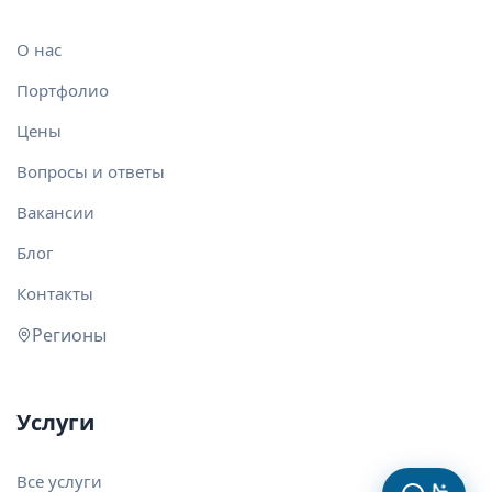
О нас
Портфолио
Цены
Вопросы и ответы
Вакансии
Блог
Контакты
Регионы
Услуги
Все услуги