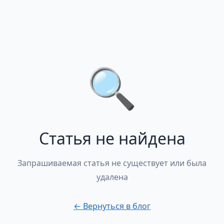
🔍
Статья не найдена
Запрашиваемая статья не существует или была
удалена
←
Вернуться в блог