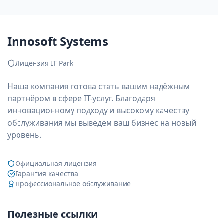
Innosoft Systems
Лицензия IT Park
Наша компания готова стать вашим надёжным
партнёром в сфере IT-услуг. Благодаря
инновационному подходу и высокому качеству
обслуживания мы выведем ваш бизнес на новый
уровень.
Официальная лицензия
Гарантия качества
Профессиональное обслуживание
Полезные ссылки